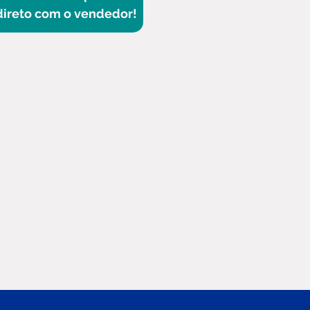
direto com o vendedor!