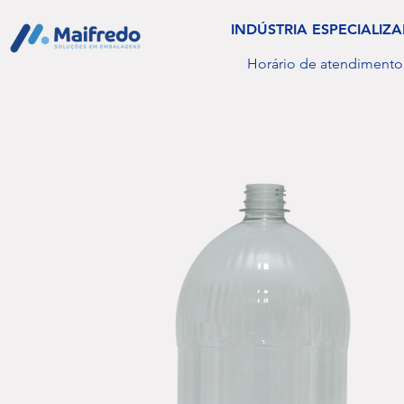
INDÚSTRIA ESPECIALI
Horário de atendimento: