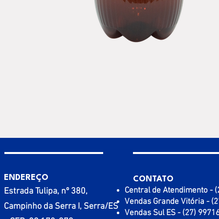
ENDEREÇO
CONTATO
Central de Atendimento - 
Estrada Tulipa, nº 380,
Vendas Grande Vitória - (
Campinho da Serra I, Serra/ES
Vendas Sul ES - (27) 9971