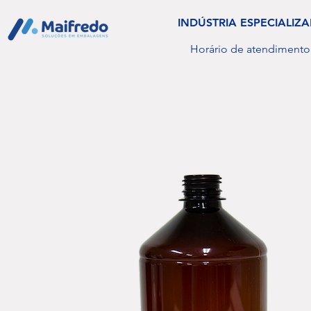
INDÚSTRIA ESPECIALI
Horário de atendimento: