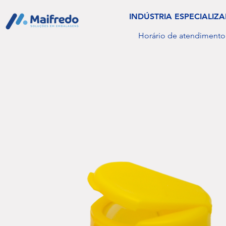
INDÚSTRIA ESPECIALI
Horário de atendimento: