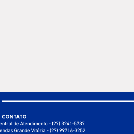
CONTATO
entral de Atendimento - (27) 3241-5737
endas Grande Vitória - (27) 99716-3252