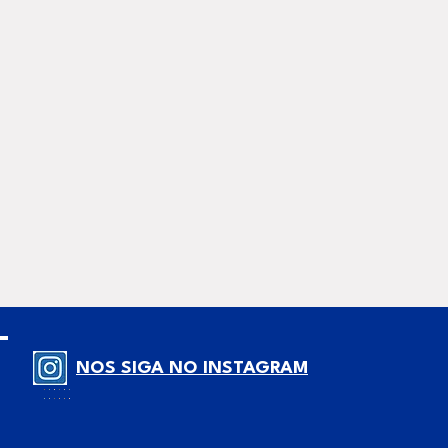
NOS SIGA NO INSTAGRAM