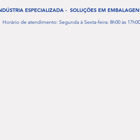
NDÚSTRIA ESPECIALIZADA - SOLUÇÕES EM EMBALAGEN
Horário de atendimento: Segunda à Sexta-feira: 8h00 às 17h0